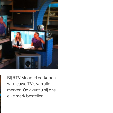
Bij RTV Mnaouri verkopen
wij nieuwe TV’s van alle
merken. Ook kunt u bij ons
elke merk bestellen.